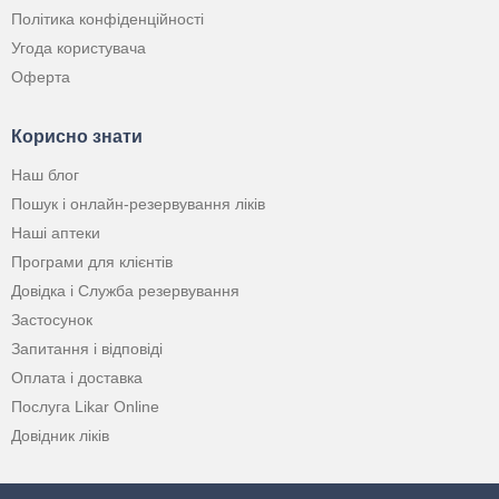
Політика конфіденційності
Угода користувача
Оферта
Корисно знати
Наш блог
Пошук і онлайн-резервування ліків
Наші аптеки
Програми для клієнтів
Довідка і Служба резервування
Застосунок
Запитання і відповіді
Оплата і доставка
Послуга Likar Online
Довідник ліків