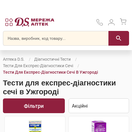
Аптека D.S.
Діагностичні Тести
Тести Для Експрес-Діагностики Сечі
Тести Для Експрес-Діагностики Сечі В Ужгороді
Тести для експрес-діагностики
сечі в Ужгороді
Фільтри