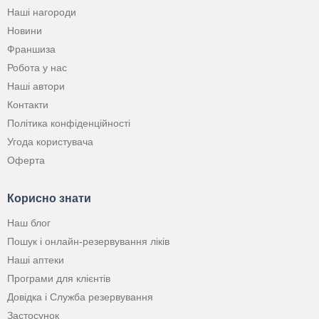
Наші нагороди
Новини
Франшиза
Робота у нас
Наші автори
Контакти
Політика конфіденційності
Угода користувача
Оферта
Корисно знати
Наш блог
Пошук і онлайн-резервування ліків
Наші аптеки
Програми для клієнтів
Довідка і Служба резервування
Застосунок