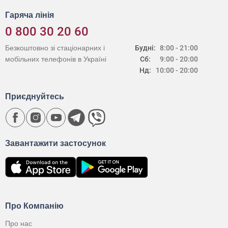
Гаряча лінія
0 800 30 20 60
Безкоштовно зі стаціонарних і
Будні:
8:00 - 21:00
мобільних телефонів в Україні
Сб:
9:00 - 20:00
Нд:
10:00 - 20:00
Приєднуйтесь
Завантажити застосунок
Про Компанію
Про нас