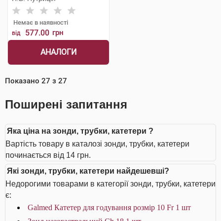
Немає в наявності
577.00
грн
від
АНАЛОГИ
Показано
27
з
27
Поширені запитання
Яка ціна на зонди, трубки, катетери ?
Вартість товару в каталозі зонди, трубки, катетери
починається від 14 грн.
Які зонди, трубки, катетери найдешевші?
Недорогими товарами в категорії зонди, трубки, катетери
є:
Galmed Катетер для годування розмір 10 Fr 1 шт