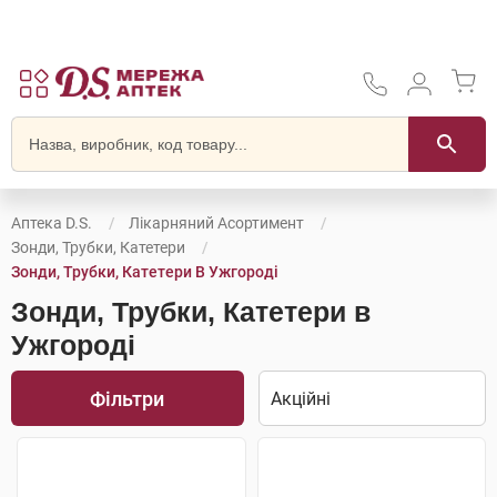
Аптека D.S.
Лікарняний Асортимент
Зонди, Трубки, Катетери
Зонди, Трубки, Катетери В Ужгороді
Зонди, Трубки, Катетери в
Ужгороді
Фільтри