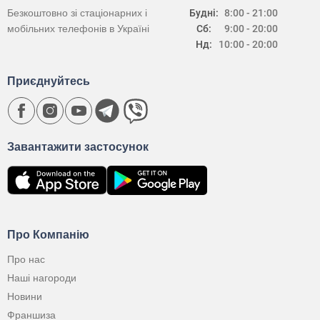
Безкоштовно зі стаціонарних і
Будні:
8:00 - 21:00
мобільних телефонів в Україні
Сб:
9:00 - 20:00
Нд:
10:00 - 20:00
Приєднуйтесь
Завантажити застосунок
Про Компанію
Про нас
Наші нагороди
Новини
Франшиза