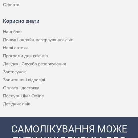
Оферта
Корисно знати
Наш блог
Пошук і онлайн-резервування ліків
Наші аптеки
Програми для клієнтів
Довідка і Служба резервування
Застосунок
Запитання і відповіді
Оплата і доставка
Послуга Likar Online
Довідник ліків
САМОЛІКУВАННЯ МОЖЕ