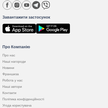
Завантажити застосунок
Про Компанію
Про нас
Наші нагороди
Новини
Франшиза
Робота у нас
Наші автори
Контакти
Політика конфіденційності
Угода користувача