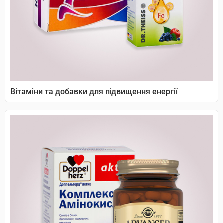
Вітаміни та добавки для підвищення енергії