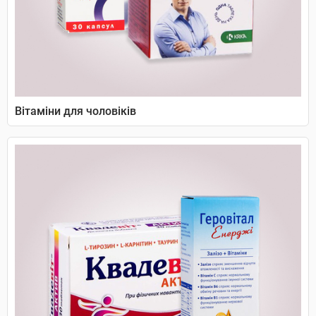
Вітаміни для чоловіків