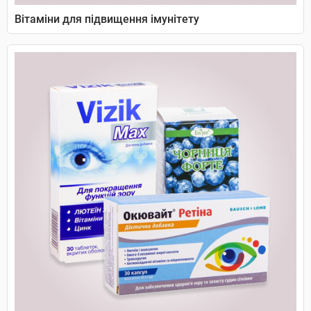
Вітаміни для підвищення імунітету