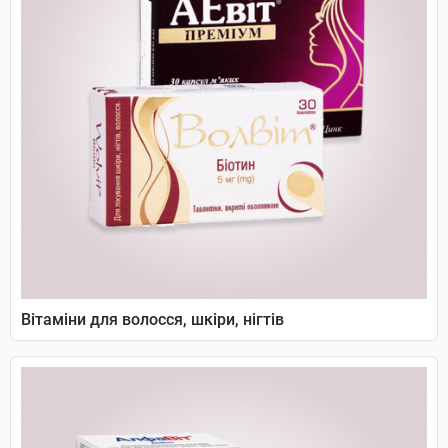
Вітаміни для волосся, шкіри, нігтів