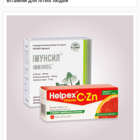
Вітаміни для літніх людей