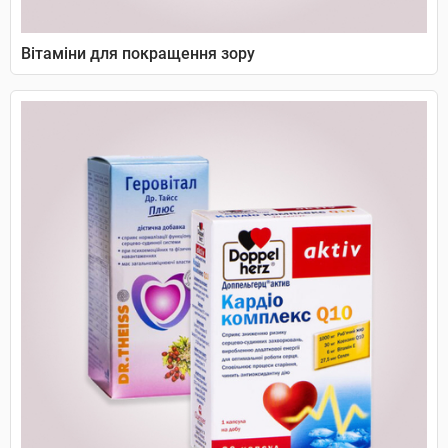
Вітаміни для покращення зору