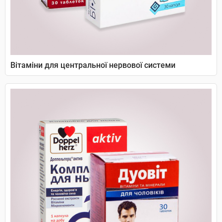
Вітаміни для центральної нервової системи