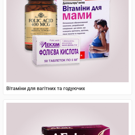
Вітаміни для вагітних та годуючих