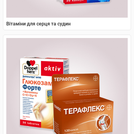
Вітаміни для серця та судин