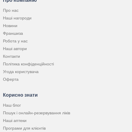
Про Компанію
Про нас
Наші нагороди
Новини
Франшиза
Робота у нас
Наші автори
Контакти
Політика конфіденційності
Угода користувача
Оферта
Корисно знати
Наш блог
Пошук і онлайн-резервування ліків
Наші аптеки
Програми для клієнтів