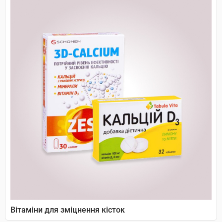
Вітаміни для зміцнення кісток