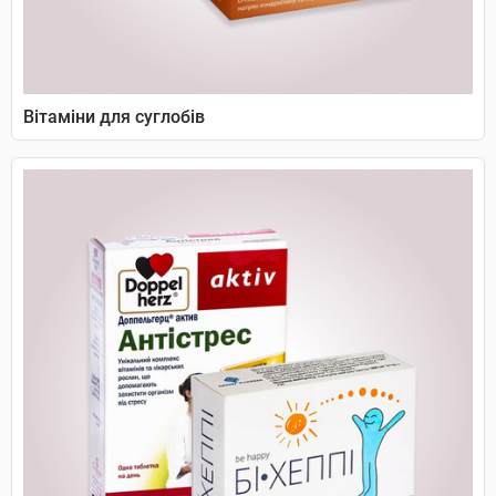
Вітаміни для суглобів