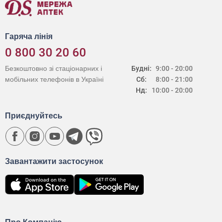
Гаряча лінія
0 800 30 20 60
Безкоштовно зі стаціонарних і
Будні:
9:00 - 20:00
мобільних телефонів в Україні
Сб:
8:00 - 21:00
Нд:
10:00 - 20:00
Приєднуйтесь
Завантажити застосунок