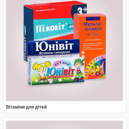
Вітаміни для дітей