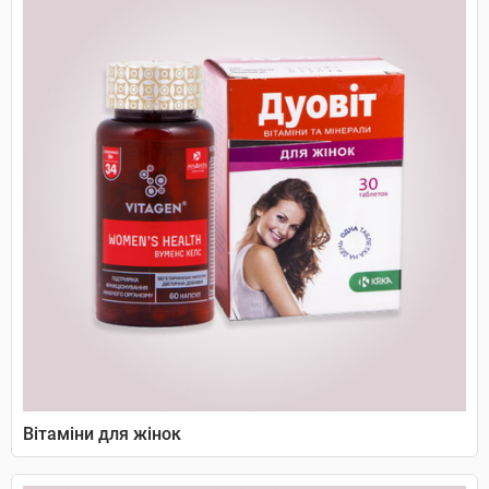
Вітаміни для жінок