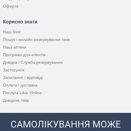
Оферта
Корисно знати
Наш блог
Пошук і онлайн-резервування ліків
Наші аптеки
Програми для клієнтів
Довідка і Служба резервування
Застосунок
Запитання і відповіді
Оплата і доставка
Послуга Likar Online
Довідник ліків
САМОЛІКУВАННЯ МОЖЕ