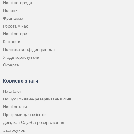
Наші нагороди
Новини
Франшиза
Робота у нас
Наші автори
Контакти
Політика конфіденційності
Угода користувача
Оферта
Корисно знати
Наш блог
Пошук і онлайн-резервування ліків
Наші аптеки
Програми для клієнтів
Довідка і Служба резервування
Застосунок