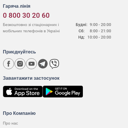
Гаряча лінія
0 800 30 20 60
Безкоштовно зі стаціонарних і
Будні:
9:00 - 20:00
мобільних телефонів в Україні
Сб:
8:00 - 21:00
Нд:
10:00 - 20:00
Приєднуйтесь
Завантажити застосунок
Про Компанію
Про нас