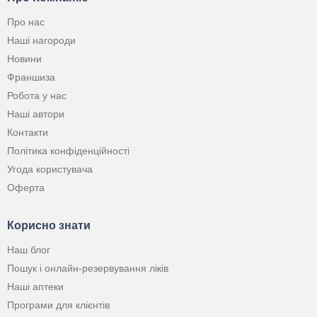
Про нас
Наші нагороди
Новини
Франшиза
Робота у нас
Наші автори
Контакти
Політика конфіденційності
Угода користувача
Оферта
Корисно знати
Наш блог
Пошук і онлайн-резервування ліків
Наші аптеки
Програми для клієнтів