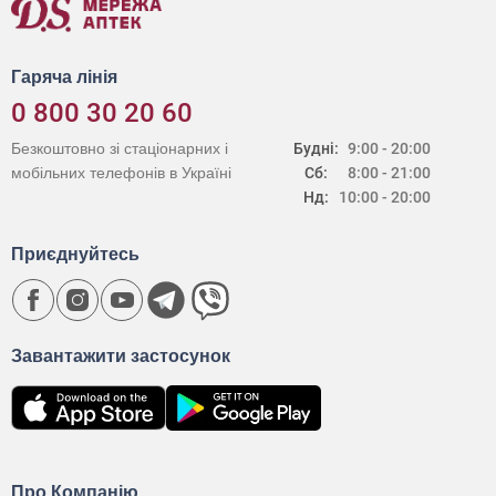
Гаряча лінія
0 800 30 20 60
Безкоштовно зі стаціонарних і
Будні:
9:00 - 20:00
мобільних телефонів в Україні
Сб:
8:00 - 21:00
Нд:
10:00 - 20:00
Приєднуйтесь
Завантажити застосунок
Про Компанію