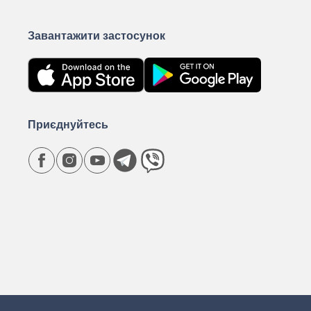
Завантажити застосунок
Приєднуйтесь