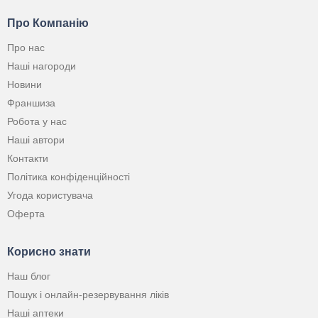
Про Компанію
Про нас
Наші нагороди
Новини
Франшиза
Робота у нас
Наші автори
Контакти
Політика конфіденційності
Угода користувача
Оферта
Корисно знати
Наш блог
Пошук і онлайн-резервування ліків
Наші аптеки