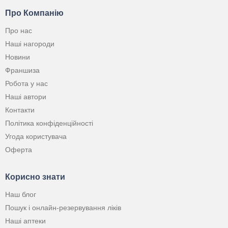
Про Компанію
Про нас
Наші нагороди
Новини
Франшиза
Робота у нас
Наші автори
Контакти
Політика конфіденційності
Угода користувача
Оферта
Корисно знати
Наш блог
Пошук і онлайн-резервування ліків
Наші аптеки