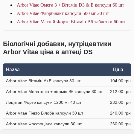
Arbor Vitae Омега 3 + Вітамін D3 & Е капсули 60 шт
Arbor Vitae Флорбілакт капсули 500 мг 20 шт
Arbor Vitae Магній Форте Вітамін В6 таблетки 60 шт
Біологічні добавки, нутріцевтики
Arbor Vitae ціна в аптеці DS
Назва
Ціна
Arbor Vitae Вітамін A+Е капсули 30 шт
104.00 грн
Arbor Vitae Мелатонін + вітамін В6 капсули 30 шт
212.00 грн
Лецитин Форте капсули 1200 мг 40 шт
232.00 грн
Arbor Vitae Гінкго Білоба капсули 30 шт
240.00 грн
Arbor Vitae Фосфоціале капсули 30 шт
260.00 грн