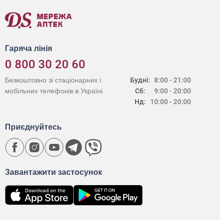
Гаряча лінія
0 800 30 20 60
Безкоштовно зі стаціонарних і
Будні:
8:00 - 21:00
мобільних телефонів в Україні
Сб:
9:00 - 20:00
Нд:
10:00 - 20:00
Приєднуйтесь
Завантажити застосунок