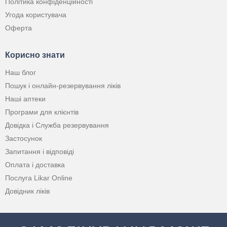
Політика конфіденційності
Угода користувача
Оферта
Корисно знати
Наш блог
Пошук і онлайн-резервування ліків
Наші аптеки
Програми для клієнтів
Довідка і Служба резервування
Застосунок
Запитання і відповіді
Оплата і доставка
Послуга Likar Online
Довідник ліків