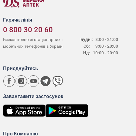
Гаряча лінія
0 800 30 20 60
Безкоштовно зі стаціонарних і
Будні:
8:00 - 21:00
мобільних телефонів в Україні
Сб:
9:00 - 20:00
Нд:
10:00 - 20:00
Приєднуйтесь
Завантажити застосунок
Про Компанію