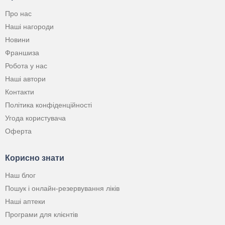
Про нас
Наші нагороди
Новини
Франшиза
Робота у нас
Наші автори
Контакти
Політика конфіденційності
Угода користувача
Оферта
Корисно знати
Наш блог
Пошук і онлайн-резервування ліків
Наші аптеки
Програми для клієнтів