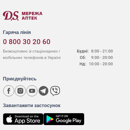
Гаряча лінія
0 800 30 20 60
Безкоштовно зі стаціонарних і
Будні:
8:00 - 21:00
мобільних телефонів в Україні
Сб:
9:00 - 20:00
Нд:
10:00 - 20:00
Приєднуйтесь
Завантажити застосунок