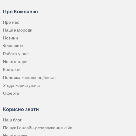
Про Компанію
Про нас
Наші нагороди
Новини
Франшиза
Робота у нас
Наші автори
Контакти
Політика конфіденційності
Угода користувача
Оферта
Корисно знати
Наш блог
Пошук і онлайн-резервування ліків
Наші аптеки