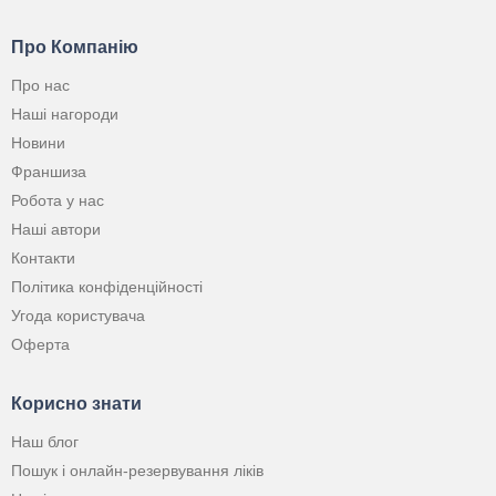
Про Компанію
Про нас
Наші нагороди
Новини
Франшиза
Робота у нас
Наші автори
Контакти
Політика конфіденційності
Угода користувача
Оферта
Корисно знати
Наш блог
Пошук і онлайн-резервування ліків