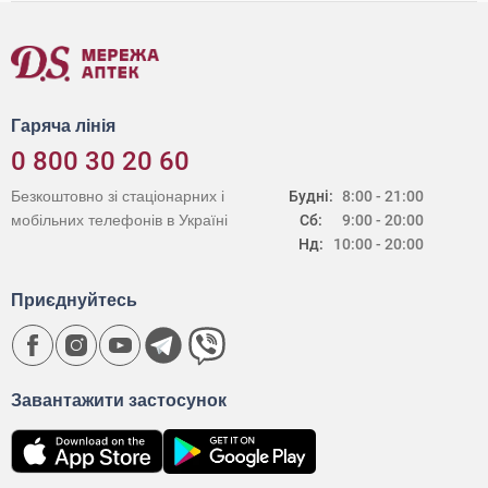
Гаряча лінія
0 800 30 20 60
Безкоштовно зі стаціонарних і
Будні:
8:00 - 21:00
мобільних телефонів в Україні
Сб:
9:00 - 20:00
Нд:
10:00 - 20:00
Приєднуйтесь
Завантажити застосунок