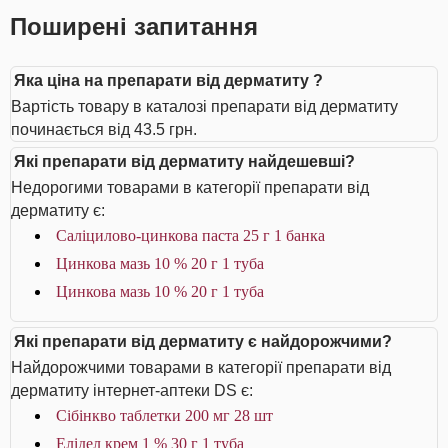
Поширені запитання
Яка ціна на препарати від дерматиту ?
Вартість товару в каталозі препарати від дерматиту
починається від 43.5 грн.
Які препарати від дерматиту найдешевші?
Недорогими товарами в категорії препарати від
дерматиту є:
Саліцилово-цинкова паста 25 г 1 банка
Цинкова мазь 10 % 20 г 1 туба
Цинкова мазь 10 % 20 г 1 туба
Які препарати від дерматиту є найдорожчими?
Найдорожчими товарами в категорії препарати від
дерматиту інтернет-аптеки DS є:
Сібінкво таблетки 200 мг 28 шт
Елідел крем 1 % 30 г 1 туба