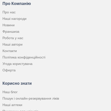
Про Компанію
Про нас
Наші нагороди
Новини
Франшиза
Робота у нас
Наші автори
Контакти
Політика конфіденційності
Угода користувача
Оферта
Корисно знати
Наш блог
Пошук і онлайн-резервування ліків
Наші аптеки