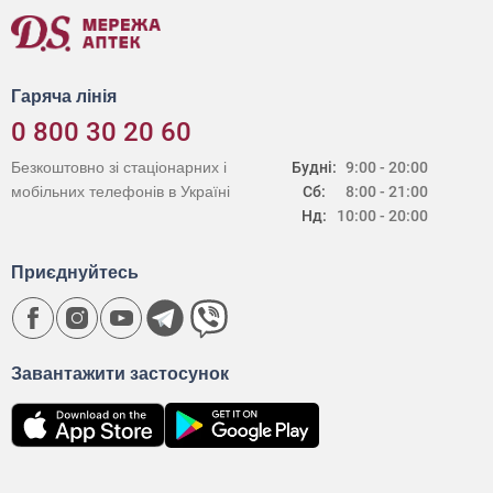
Гаряча лінія
0 800 30 20 60
Безкоштовно зі стаціонарних і
Будні:
9:00 - 20:00
мобільних телефонів в Україні
Сб:
8:00 - 21:00
Нд:
10:00 - 20:00
Приєднуйтесь
Завантажити застосунок