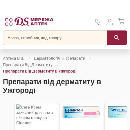
Аптека D.S.
Дерматологічні Препарати
Препарати Від Дерматиту
Препарати Від Дерматиту В Ужгороді
Препарати від дерматиту в
Ужгороді