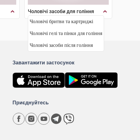
Чоловічі засоби для гоління
Чоловічі бритви та картриджі
Чоловічі гелі та пінки для гоління
Чоловічі засоби після гоління
Завантажити застосунок
Приєднуйтесь