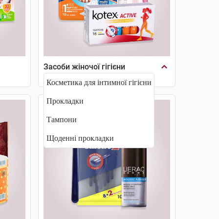
Засоби жіночої гігієни
Косметика для інтимної гігієни
Прокладки
Тампони
Щоденні прокладки