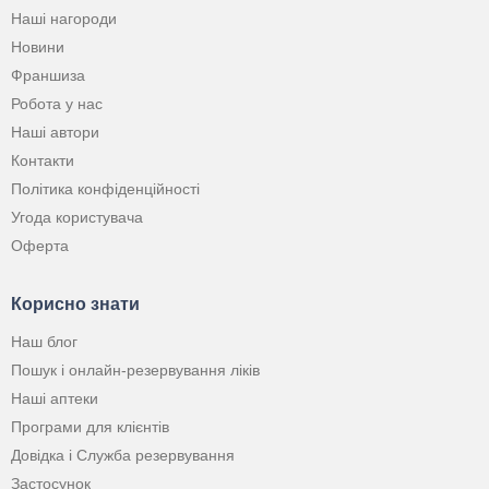
Наші нагороди
Новини
Франшиза
Робота у нас
Наші автори
Контакти
Політика конфіденційності
Угода користувача
Оферта
Корисно знати
Наш блог
Пошук і онлайн-резервування ліків
Наші аптеки
Програми для клієнтів
Довідка і Служба резервування
Застосунок