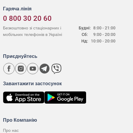
Гаряча лінія
0 800 30 20 60
Безкоштовно зі стаціонарних і
Будні:
8:00 - 21:00
мобільних телефонів в Україні
Сб:
9:00 - 20:00
Нд:
10:00 - 20:00
Приєднуйтесь
Завантажити застосунок
Про Компанію
Про нас