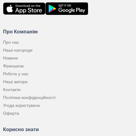
Про Компанію
Про нас
Наші нагороди
Новини
Франшиза
Робота у нас
Наші автори
Контакти
Політика конфіденційності
Угода користувача
Оферта
Корисно знати