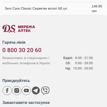
148.80
Seni Care Classic Серветки вологі 68 шт
грн
Гаряча лінія
0 800 30 20 60
Безкоштовно зі стаціонарних і
Будні:
8:00 - 21:00
мобільних телефонів в Україні
Сб:
9:00 - 20:00
Нд:
10:00 - 20:00
Приєднуйтесь
Завантажити застосунок