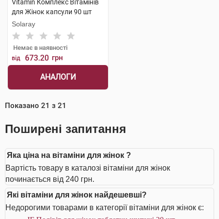
Vitamin Комплекс Вітамінів
для Жінок капсули 90 шт
Solaray
Немає в наявності
673.20
грн
від
АНАЛОГИ
Показано
21
з
21
Поширені запитання
Яка ціна на вітаміни для жінок ?
Вартість товару в каталозі вітаміни для жінок
починається від 240 грн.
Які вітаміни для жінок найдешевші?
Недорогими товарами в категорії вітаміни для жінок є: