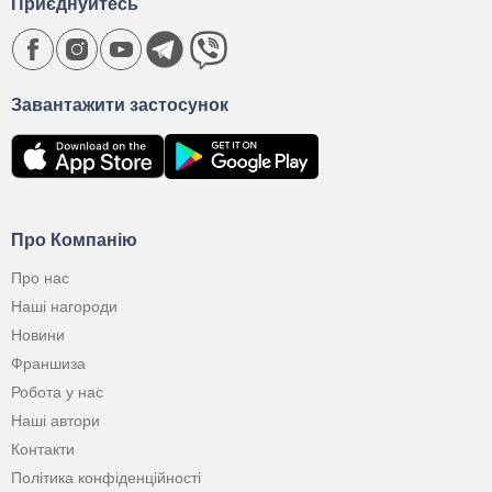
Приєднуйтесь
Завантажити застосунок
Про Компанію
Про нас
Наші нагороди
Новини
Франшиза
Робота у нас
Наші автори
Контакти
Політика конфіденційності