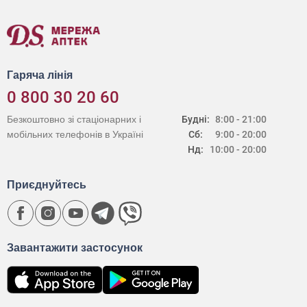
Гаряча лінія
0 800 30 20 60
Безкоштовно зі стаціонарних і
Будні:
8:00 - 21:00
мобільних телефонів в Україні
Сб:
9:00 - 20:00
Нд:
10:00 - 20:00
Приєднуйтесь
Завантажити застосунок