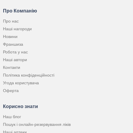
Про Компанію
Про нас
Наші нагороди
Новини
Франшиза
Робота у нас
Наші автори
Контакти
Політика конфіденційності
Угода користувача
Оферта
Корисно знати
Наш блог
Пошук і онлайн-резервування ліків
Наші аптеки