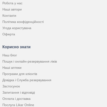
Робота у нас
Наші автори
Контакти
Політика конфіденційності
Угода користувача
Оферта
Корисно знати
Наш блог
Пошук і онлайн-резервування ліків
Наші аптеки
Програми для клієнтів
Довідка і Служба резервування
Застосунок
Запитання і відповіді
Оплата і доставка
Послуга Likar Online