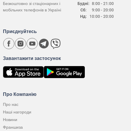
Безкоштовно зі стаціонарних і
Будні:
8:00 - 21:00
мобільних телефонів в Україні
Сб:
9:00 - 20:00
Нд:
10:00 - 20:00
Приєднуйтесь
Завантажити застосунок
Про Компанію
Про нас
Наші нагороди
Новини
Франшиза