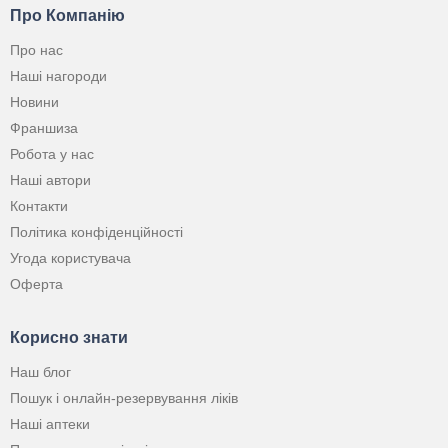
Про Компанію
Про нас
Наші нагороди
Новини
Франшиза
Робота у нас
Наші автори
Контакти
Політика конфіденційності
Угода користувача
Оферта
Корисно знати
Наш блог
Пошук і онлайн-резервування ліків
Наші аптеки