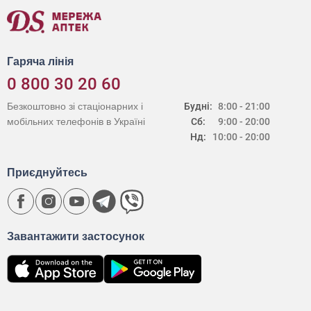
Гаряча лінія
0 800 30 20 60
Безкоштовно зі стаціонарних і
Будні:
8:00 - 21:00
мобільних телефонів в Україні
Сб:
9:00 - 20:00
Нд:
10:00 - 20:00
Приєднуйтесь
Завантажити застосунок