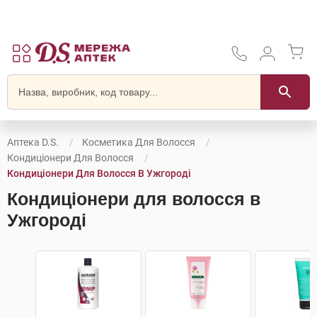
Аптека D.S.
Косметика Для Волосся
Кондиціонери Для Волосся
Кондиціонери Для Волосся В Ужгороді
Кондиціонери для волосся в
Ужгороді