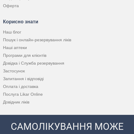
Оферта
Корисно знати
Наш блог
Пошук і онлайн-резервування ліків
Наші аптеки
Програми для клієнтів
Довідка і Служба резервування
Застосунок
Запитання і відповіді
Оплата і доставка
Послуга Likar Online
Довідник ліків
САМОЛІКУВАННЯ МОЖЕ