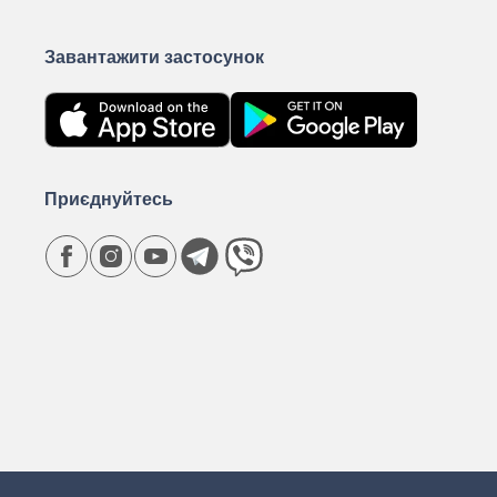
Завантажити застосунок
Приєднуйтесь