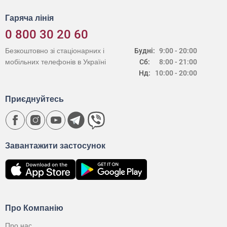
Гаряча лінія
0 800 30 20 60
Безкоштовно зі стаціонарних і
Будні:
9:00 - 20:00
мобільних телефонів в Україні
Сб:
8:00 - 21:00
Нд:
10:00 - 20:00
Приєднуйтесь
Завантажити застосунок
Про Компанію
Про нас