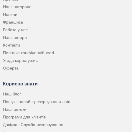
Наші нагороди
Новини
Франшиза
Робота у нас
Наші автори
Контакти
Політика конфіденційності
Угода користувача
Оферта
Корисно знати
Наш блог
Пошук і онлайн-резервування ліків
Наші аптеки
Програми для клієнтів
Довідка і Служба резервування