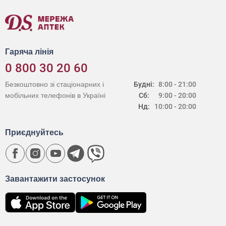
Гаряча лінія
0 800 30 20 60
Безкоштовно зі стаціонарних і
Будні:
8:00 - 21:00
мобільних телефонів в Україні
Сб:
9:00 - 20:00
Нд:
10:00 - 20:00
Приєднуйтесь
Завантажити застосунок