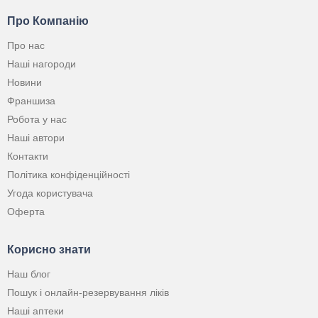
Про Компанію
Про нас
Наші нагороди
Новини
Франшиза
Робота у нас
Наші автори
Контакти
Політика конфіденційності
Угода користувача
Оферта
Корисно знати
Наш блог
Пошук і онлайн-резервування ліків
Наші аптеки