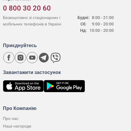
0 800 30 20 60
Безкоштовно зі стаціонарних і
Будні:
8:00 - 21:00
мобільних телефонів в Україні
Сб:
9:00 - 20:00
Нд:
10:00 - 20:00
Приєднуйтесь
Завантажити застосунок
Про Компанію
Про нас
Наші нагороди