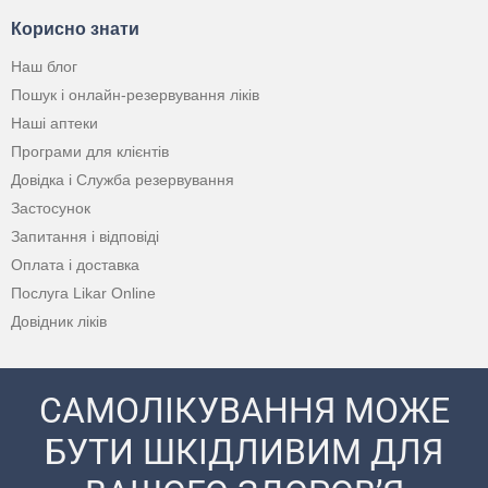
Корисно знати
Наш блог
Пошук і онлайн-резервування ліків
Наші аптеки
Програми для клієнтів
Довідка і Служба резервування
Застосунок
Запитання і відповіді
Оплата і доставка
Послуга Likar Online
Довідник ліків
САМОЛІКУВАННЯ МОЖЕ
БУТИ ШКІДЛИВИМ ДЛЯ