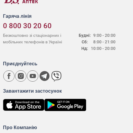
Гаряча лінія
0 800 30 20 60
Безкоштовно зі стаціонарних і
Будні:
9:00 - 20:00
мобільних телефонів в Україні
Сб:
8:00 - 21:00
Нд:
10:00 - 20:00
Приєднуйтесь
Завантажити застосунок
Про Компанію