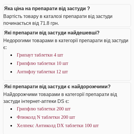
Яка ціна на препарати від застуди ?
Вартість товару в каталозі препарати від застуди
починається від 71.8 грн.
Які препарати від застуди найдешевші?
Недорогими товарами в категорії препарати від застуди
є:
Грипаут таблетки 4 шт
Грипфлю таблетки 10 шт
Антифлу таблетки 12 шт
Які препарати від застуди є найдорожчими?
Найдорожчими товарами в категорії препарати від
застуди інтернет-аптеки DS є:
Грипфлю таблетки 200 шт
Флюколд N таблетки 200 шт
Хелпекс Антиколд DX таблетки 100 шт