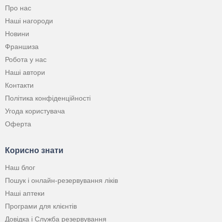
Про нас
Наші нагороди
Новини
Франшиза
Робота у нас
Наші автори
Контакти
Політика конфіденційності
Угода користувача
Оферта
Корисно знати
Наш блог
Пошук і онлайн-резервування ліків
Наші аптеки
Програми для клієнтів
Довідка і Служба резервування