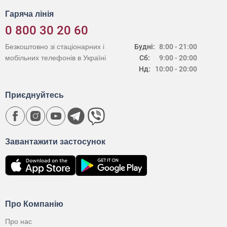
Гаряча лінія
0 800 30 20 60
Безкоштовно зі стаціонарних і
Будні:
8:00 - 21:00
мобільних телефонів в Україні
Сб:
9:00 - 20:00
Нд:
10:00 - 20:00
Приєднуйтесь
Завантажити застосунок
Про Компанію
Про нас