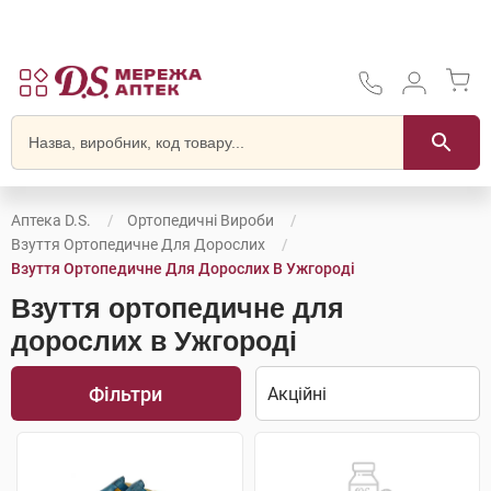
Аптека D.S.
Ортопедичні Вироби
Взуття Ортопедичне Для Дорослих
Взуття Ортопедичне Для Дорослих В Ужгороді
Взуття ортопедичне для
дорослих в Ужгороді
Фільтри