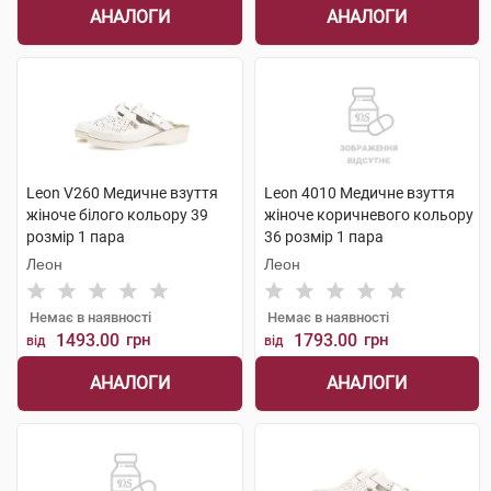
АНАЛОГИ
АНАЛОГИ
Leon V260 Медичне взуття
Leon 4010 Медичне взуття
жіноче білого кольору 39
жіноче коричневого кольору
розмір 1 пара
36 розмір 1 пара
Леон
Леон
Немає в наявності
Немає в наявності
1493.00
грн
1793.00
грн
від
від
АНАЛОГИ
АНАЛОГИ