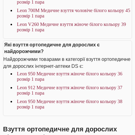
розмір 1 пара
Leon 700M Медичне взуття чоловіче білого кольору 45
розмір 1 пара
Leon V260 Медичне взуття жіноче білого кольору 39
розмір 1 пара
Які взуття ортопедичне для дорослих є
найдорожчими?
Найдорожчими товарами в категорії взуття ортопедичне
для дорослих інтернет-аптеки DS є:
Leon 950 Медичне взуття жіноче білого кольору 36
розмір 1 пара
Leon 912 Медичне взуття жіноче білого кольору 37
розмір 1 пара
Leon 950 Медичне взуття жіноче білого кольору 38
розмір 1 пара
Взуття ортопедичне для дорослих