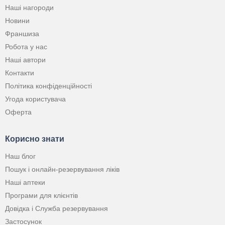
Наші нагороди
Новини
Франшиза
Робота у нас
Наші автори
Контакти
Політика конфіденційності
Угода користувача
Оферта
Корисно знати
Наш блог
Пошук і онлайн-резервування ліків
Наші аптеки
Програми для клієнтів
Довідка і Служба резервування
Застосунок