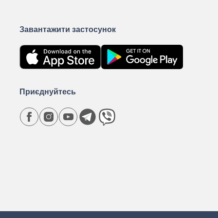
Завантажити застосунок
Приєднуйтесь