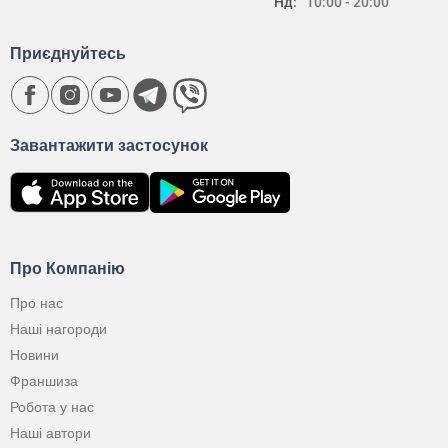
Нд:
10:00 - 20:00
Приєднуйтесь
Завантажити застосунок
Про Компанію
Про нас
Наші нагороди
Новини
Франшиза
Робота у нас
Наші автори