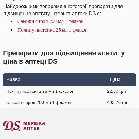
Найдорожчими товарами в категорії препарати для
підвищення апетиту інтернет-аптеки DS є:
Саколін сироп 200 мл 1 флакон
Полину настойка 25 мл 1 флакон
Препарати для підвищення апетиту
ціна в аптеці DS
Назва
Ціна
Полину настойка 25 мл 1 флакон
22.80 грн
Саколін сироп 200 мл 1 флакон
403.70 грн