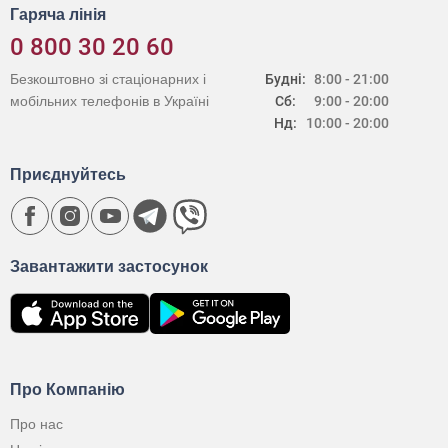
Гаряча лінія
0 800 30 20 60
Безкоштовно зі стаціонарних і
Будні:
8:00 - 21:00
мобільних телефонів в Україні
Сб:
9:00 - 20:00
Нд:
10:00 - 20:00
Приєднуйтесь
Завантажити застосунок
Про Компанію
Про нас