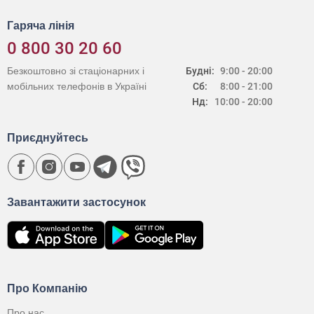
Гаряча лінія
0 800 30 20 60
Безкоштовно зі стаціонарних і
Будні:
9:00 - 20:00
мобільних телефонів в Україні
Сб:
8:00 - 21:00
Нд:
10:00 - 20:00
Приєднуйтесь
Завантажити застосунок
Про Компанію
Про нас