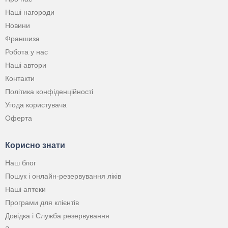
Наші нагороди
Новини
Франшиза
Робота у нас
Наші автори
Контакти
Політика конфіденційності
Угода користувача
Оферта
Корисно знати
Наш блог
Пошук і онлайн-резервування ліків
Наші аптеки
Програми для клієнтів
Довідка і Служба резервування