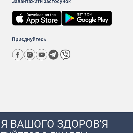
Завантажити застосунок
Приєднуйтесь
Я ВАШОГО ЗДОРОВ’Я