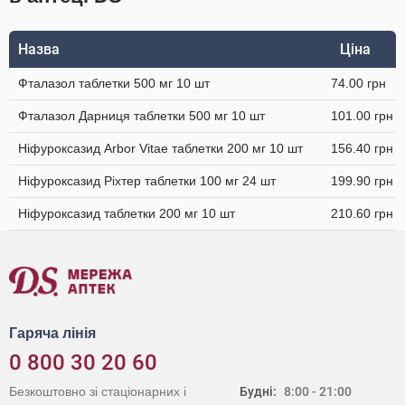
Назва
Ціна
Фталазол таблетки 500 мг 10 шт
74.00 грн
Фталазол Дарниця таблетки 500 мг 10 шт
101.00 грн
Ніфуроксазид Arbor Vitae таблетки 200 мг 10 шт
156.40 грн
Ніфуроксазид Ріхтер таблетки 100 мг 24 шт
199.90 грн
Ніфуроксазид таблетки 200 мг 10 шт
210.60 грн
Гаряча лінія
0 800 30 20 60
Безкоштовно зі стаціонарних і
Будні:
8:00 - 21:00