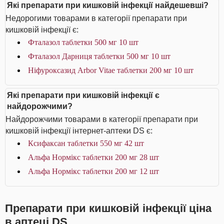
Які препарати при кишковій інфекції найдешевші?
Недорогими товарами в категорії препарати при
кишковій інфекції є:
Фталазол таблетки 500 мг 10 шт
Фталазол Дарниця таблетки 500 мг 10 шт
Ніфуроксазид Arbor Vitae таблетки 200 мг 10 шт
Які препарати при кишковій інфекції є
найдорожчими?
Найдорожчими товарами в категорії препарати при
кишковій інфекції інтернет-аптеки DS є:
Ксифаксан таблетки 550 мг 42 шт
Альфа Нормікс таблетки 200 мг 28 шт
Альфа Нормікс таблетки 200 мг 12 шт
Препарати при кишковій інфекції ціна
в аптеці DS