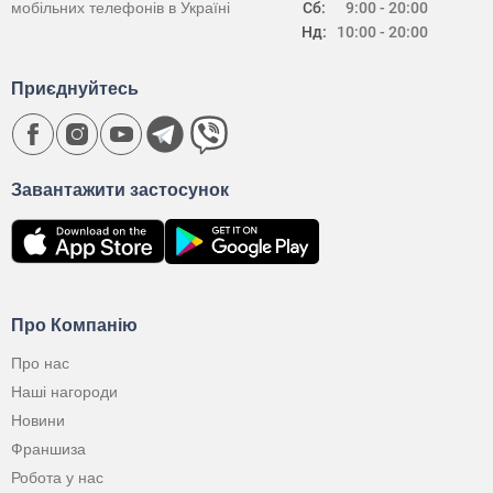
мобільних телефонів в Україні
Сб:
9:00 - 20:00
Нд:
10:00 - 20:00
Приєднуйтесь
Завантажити застосунок
Про Компанію
Про нас
Наші нагороди
Новини
Франшиза
Робота у нас