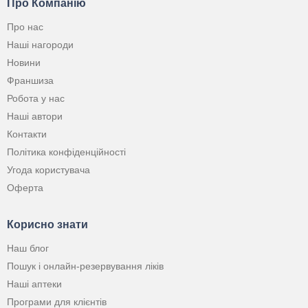
Про Компанію
Про нас
Наші нагороди
Новини
Франшиза
Робота у нас
Наші автори
Контакти
Політика конфіденційності
Угода користувача
Оферта
Корисно знати
Наш блог
Пошук і онлайн-резервування ліків
Наші аптеки
Програми для клієнтів