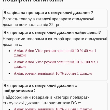
Яка ціна на препарати стимулюючі дихання ?
Вартість товару в каталозі препарати стимулюючі
дихання починається від 22 грн.
Які препарати стимулюючі дихання найдешевші?
Недорогими товарами в категорії препарати стимулюючі
дихання є:
Аміак Arbor Vitae розчин зовнішній 10 % 40 мл 1
флакон
Аміак Arbor Vitae розчин зовнішній 10 % 100 мл 1
флакон
Аміак розчин зовнішній 10 % 200 мл 1 флакон
Які препарати стимулюючі дихання є
найдорожчими?
Найдорожчими товарами в категорії препарати
стимулюючі дихання інтернет-аптеки DS є:
Аміак розчин зовнішній 10 % 200 мл 1 флакон