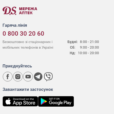
Гаряча лінія
0 800 30 20 60
Безкоштовно зі стаціонарних і
Будні:
8:00 - 21:00
мобільних телефонів в Україні
Сб:
9:00 - 20:00
Нд:
10:00 - 20:00
Приєднуйтесь
Завантажити застосунок