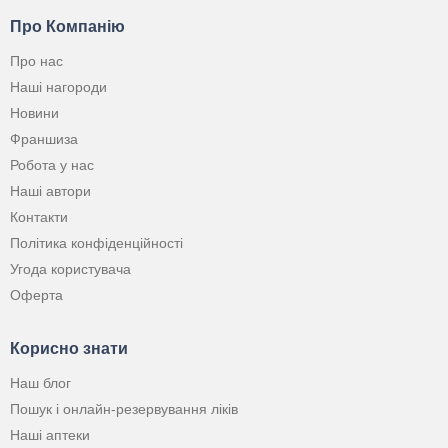
Про Компанію
Про нас
Наші нагороди
Новини
Франшиза
Робота у нас
Наші автори
Контакти
Політика конфіденційності
Угода користувача
Оферта
Корисно знати
Наш блог
Пошук і онлайн-резервування ліків
Наші аптеки