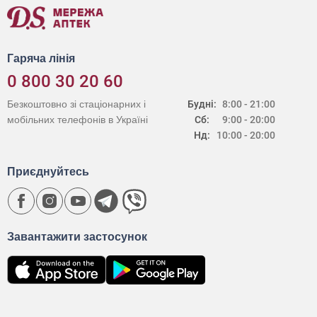
Гаряча лінія
0 800 30 20 60
Безкоштовно зі стаціонарних і
Будні:
8:00 - 21:00
мобільних телефонів в Україні
Сб:
9:00 - 20:00
Нд:
10:00 - 20:00
Приєднуйтесь
Завантажити застосунок