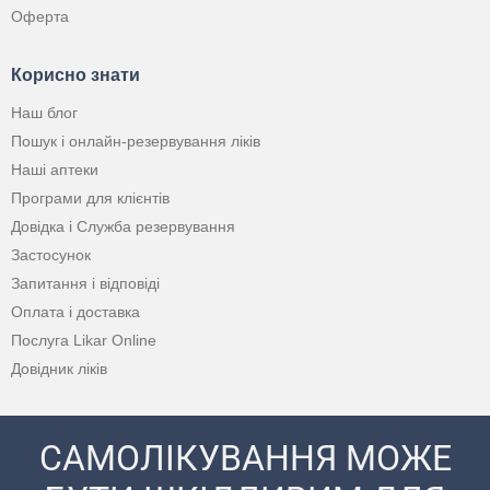
Оферта
Корисно знати
Наш блог
Пошук і онлайн-резервування ліків
Наші аптеки
Програми для клієнтів
Довідка і Служба резервування
Застосунок
Запитання і відповіді
Оплата і доставка
Послуга Likar Online
Довідник ліків
САМОЛІКУВАННЯ МОЖЕ