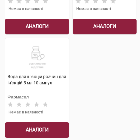
Немає в наявності
Немає в наявності
АНАЛОГИ
АНАЛОГИ
Вода для ін'єкцій розчин для
ін'єкцій 5 мл 10 ампул
Фармасел
Немає в наявності
АНАЛОГИ