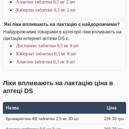
Алактин таблетки 0,5 мг 2 шт
Каберлін таблетки 0,5 мг 2 шт
Які ліки впливають на лактацію є найдорожчими?
Найдорожчими товарами в категорії ліки впливають на
лактацію інтернет-аптеки DS є:
Достинекс таблетки 0,5 мг 8 шт
Каберлат таблетки 0,5 мг 8 шт
Алактин таблетки 0,5 мг 8 шт
Ліки впливають на лактацію ціна в
аптеці DS
Назва
Ціна
Бромкриптин-КВ таблетки 2,5 мг 30 шт
226.30 грн