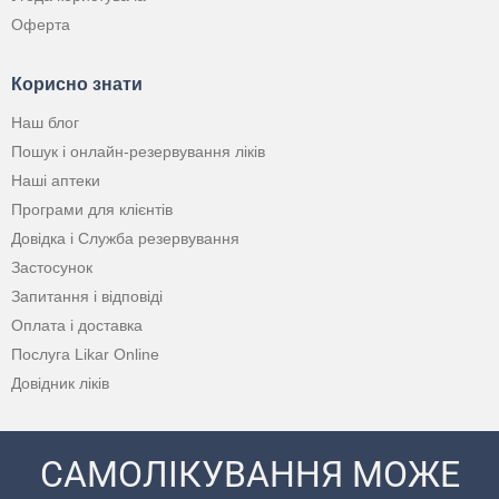
Оферта
Корисно знати
Наш блог
Пошук і онлайн-резервування ліків
Наші аптеки
Програми для клієнтів
Довідка і Служба резервування
Застосунок
Запитання і відповіді
Оплата і доставка
Послуга Likar Online
Довідник ліків
САМОЛІКУВАННЯ МОЖЕ