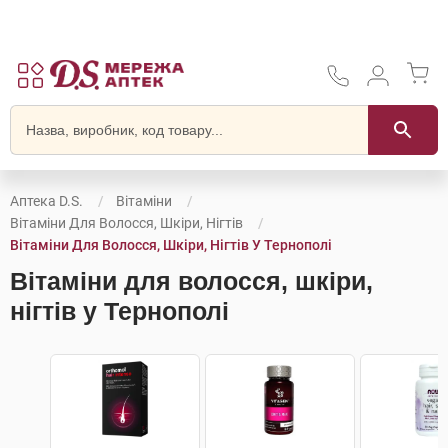
Аптека D.S.
Вітаміни
Вітаміни Для Волосся, Шкіри, Нігтів
Вітаміни Для Волосся, Шкіри, Нігтів У Тернополі
Вітаміни для волосся, шкіри,
нігтів у Тернополі