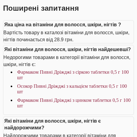
Поширені запитання
Яка ціна на вітаміни для волосся, шкіри, нігтів ?
Вартість товару в каталозі вітаміни для волосся, шкіри,
нігтів починається від 28.9 грн.
Які вітаміни для волосся, шкіри, нігтів найдешевші?
Недорогими товарами в категорії вітаміни для волосся,
шкіри, нігтів є:
Фармаком Пивні Дріжджі з сіркою таблетки 0,5 г 100
шт
Осокор Пивні Дріжджі з кальцієм таблетки 0,5 г 100
шт
Фармаком Пивні Дріжджі з цинком таблетки 0,5 г 100
шт
Які вітаміни для волосся, шкіри, нігтів є
найдорожчими?
Найдорожчими товарами в категорії вітаміни для