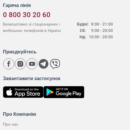
Гаряча лінія
0 800 30 20 60
Безкоштовно зі стаціонарних і
Будні:
8:00 - 21:00
мобільних телефонів в Україні
Сб:
9:00 - 20:00
Нд:
10:00 - 20:00
Приєднуйтесь
Завантажити застосунок
Про Компанію
Про нас