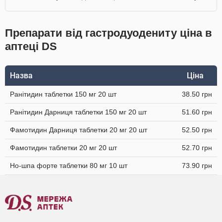
Препарати від гастродуодениту ціна в
аптеці DS
Назва
Ціна
Ранітидин таблетки 150 мг 20 шт
38.50 грн
Ранітидин Дарниця таблетки 150 мг 20 шт
51.60 грн
Фамотидин Дарниця таблетки 20 мг 20 шт
52.50 грн
Фамотидин таблетки 20 мг 20 шт
52.70 грн
Но-шпа форте таблетки 80 мг 10 шт
73.90 грн