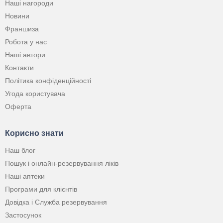
Наші нагороди
Новини
Франшиза
Робота у нас
Наші автори
Контакти
Політика конфіденційності
Угода користувача
Оферта
Корисно знати
Наш блог
Пошук і онлайн-резервування ліків
Наші аптеки
Програми для клієнтів
Довідка і Служба резервування
Застосунок