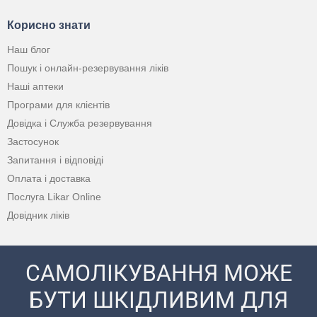
Корисно знати
Наш блог
Пошук і онлайн-резервування ліків
Наші аптеки
Програми для клієнтів
Довідка і Служба резервування
Застосунок
Запитання і відповіді
Оплата і доставка
Послуга Likar Online
Довідник ліків
САМОЛІКУВАННЯ МОЖЕ
БУТИ ШКІДЛИВИМ ДЛЯ