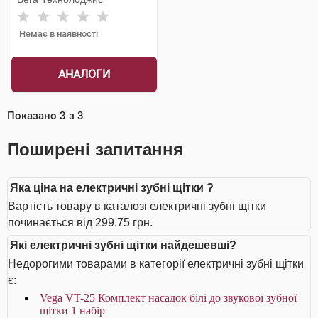
Немає в наявності
АНАЛОГИ
Показано
3
з
3
Поширені запитання
Яка ціна на електричні зубні щітки ?
Вартість товару в каталозі електричні зубні щітки
починається від 299.75 грн.
Які електричні зубні щітки найдешевші?
Недорогими товарами в категорії електричні зубні щітки
є:
Vega VT-25 Комплект насадок білі до звукової зубної
щітки 1 набір