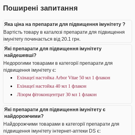
Поширені запитання
Яка ціна на препарати для підвищення імунітету ?
Вартість товару в каталозі препарати для підвищення
імунітету починається від 20.1 грн.
Які препарати для підвищення імунітету
найдешевші?
Недорогими товарами в категорії препарати для
підвищення імунітету є:
Ехінацеї настойка Arbor Vitae 50 мл 1 флакон
Ехінацеї настойка 40 мл 1 флакон
Лізорм фітоконцентрат 30 мл 1 флакон
Які препарати для підвищення імунітету є
найдорожчими?
Найдорожчими товарами в категорії препарати для
підвищення імунітету інтернет-аптеки DS є: