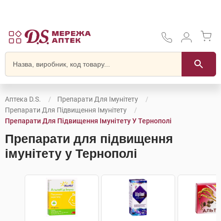
Аптека D.S.
Препарати Для Імунітету
Препарати Для Підвищення Імунітету
Препарати Для Підвищення Імунітету У Тернополі
Препарати для підвищення
імунітету у Тернополі