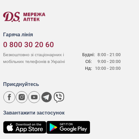
Гаряча лінія
0 800 30 20 60
Безкоштовно зі стаціонарних і
Будні:
8:00 - 21:00
мобільних телефонів в Україні
Сб:
9:00 - 20:00
Нд:
10:00 - 20:00
Приєднуйтесь
Завантажити застосунок