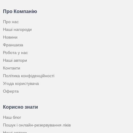
Про Компанію
Про нас
Наші нагороди
Новини
Франшиза
Робота у нас
Наші автори
Контакти
Політика конфіденційності
Угода користувача
Оферта
Корисно знати
Наш блог
Пошук і онлайн-резервування ліків
Наші аптеки