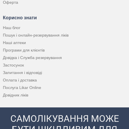
Оферта
Корисно знати
Наш блог
Пошук і онлайн-резервування ліків
Наші аптеки
Програми для клієнтів
Довідка і Служба резервування
Застосунок
Запитання і відповіді
Оплата і доставка
Послуга Likar Online
Довідник ліків
САМОЛІКУВАННЯ МОЖЕ