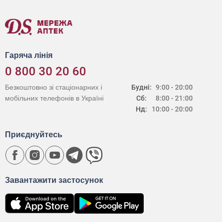
Гаряча лінія
0 800 30 20 60
Безкоштовно зі стаціонарних і
Будні:
9:00 - 20:00
мобільних телефонів в Україні
Сб:
8:00 - 21:00
Нд:
10:00 - 20:00
Приєднуйтесь
Завантажити застосунок