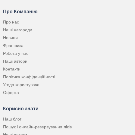
Про Компанію
Про нас
Наші нагороди
Новини
Франшиза
Робота у нас
Наші автори
Контакти
Політика конфіденційності
Угода користувача
Оферта
Корисно знати
Наш блог
Пошук і онлайн-резервування ліків
Наші аптеки