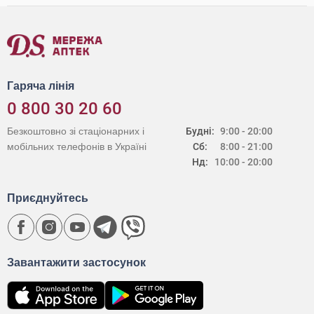
Гаряча лінія
0 800 30 20 60
Безкоштовно зі стаціонарних і
Будні:
9:00 - 20:00
мобільних телефонів в Україні
Сб:
8:00 - 21:00
Нд:
10:00 - 20:00
Приєднуйтесь
Завантажити застосунок