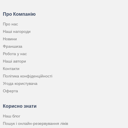
Про Компанію
Про нас
Наші нагороди
Новини
Франшиза
Робота у нас
Наші автори
Контакти
Політика конфіденційності
Угода користувача
Оферта
Корисно знати
Наш блог
Пошук і онлайн-резервування ліків